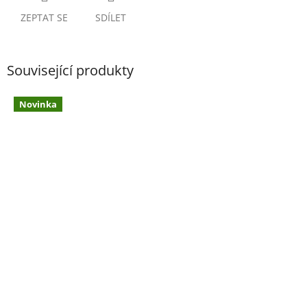
ZEPTAT SE
SDÍLET
Související produkty
Novinka