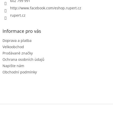
602 799 991
http://www.facebook.com/eshop.rupert.cz
rupert.cz
Informace pro vás
Doprava a platba
Velkoobchod
Prodávané značky
Ochrana osobních údajů
Napište nám
Obchodní podmínky