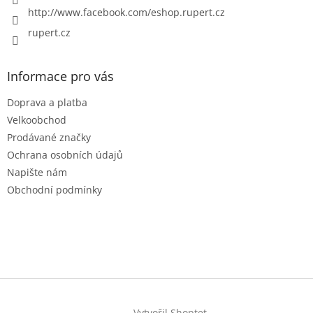
http://www.facebook.com/eshop.rupert.cz
rupert.cz
Informace pro vás
Doprava a platba
Velkoobchod
Prodávané značky
Ochrana osobních údajů
Napište nám
Obchodní podmínky
Vytvořil Shoptet