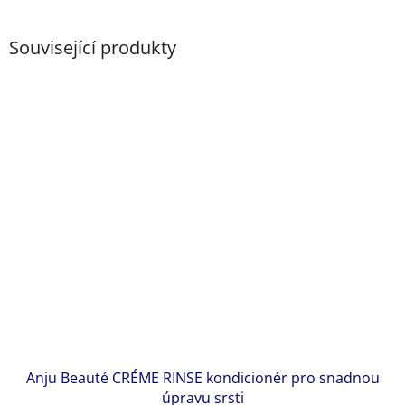
Související produkty
Anju Beauté CRÉME RINSE kondicionér pro snadnou
úpravu srsti